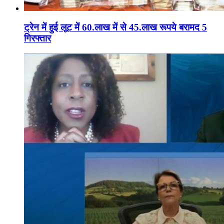
ट्रेन में हुई लूट में 60.लाख में से 45.लाख रूपये बरामद 5
गिरफ्तार