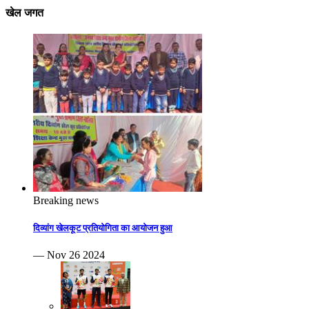
खेल जगत
Breaking news
दिव्यांग खेलकूट प्रतियोगिता का आयोजन हुआ
— Nov 26 2024