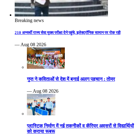
Breaking news
210 अभ्यर्थी राज्य सेवा मुख्य परीक्षा देने पहुंचे, इलेक्ट्रॉनिक सामान पर रोक रही
— Aug 08 2026
गुप्त ने कविताओं से देश में बनाई अलग पहचान : तोमर
— Aug 08 2026
प्लास्टिक निर्माण में नई तकनीकों व कॅरियर अवसरों से विद्यार्थियों
को कराया रूबरू