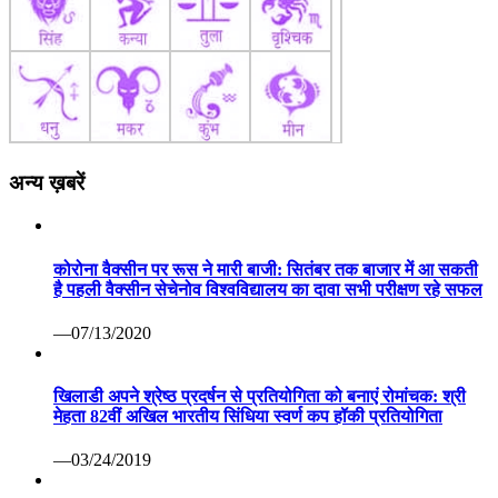
अन्य ख़बरें
कोरोना वैक्सीन पर रूस ने मारी बाजी: सितंबर तक बाजार में आ सकती
है पहली वैक्सीन सेचेनोव विश्वविद्यालय का दावा सभी परीक्षण रहे सफल
—07/13/2020
खिलाडी अपने श्रेष्ठ प्रदर्षन से प्रतियोगिता को बनाएं रोमांचक: श्री
मेहता 82वीं अखिल भारतीय सिंधिया स्वर्ण कप हॉकी प्रतियोगिता
—03/24/2019