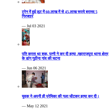
ट्रेन में हुई लूट में 60.लाख में से 45.लाख रूपये बरामद 5
गिरफ्तार
— Jul 03 2021
पति करता था शक, पत्नी ने कर दी हत्या .महाराजपुरा थाना क्षेत्र
के डांग गुठीना गांव की घटना
— Jun 06 2021
युवक ने अपनी ही प्रेमिका की गला घोंटकर हत्या कर दी।
— May 12 2021