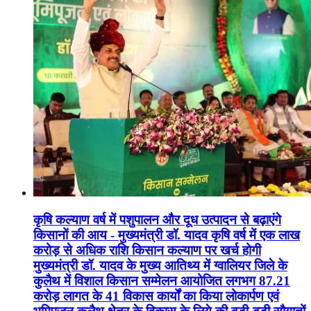
कृषि कल्याण वर्ष में पशुपालन और दूध उत्पादन से बढ़ाएंगे
किसानों की आय - मुख्यमंत्री डॉ. यादव कृषि वर्ष में एक लाख
करोड़ से अधिक राशि किसान कल्याण पर खर्च होगी
मुख्यमंत्री डॉ. यादव के मुख्य आतिथ्य में ग्वालियर जिले के
कुलैथ में विशाल किसान सम्मेलन आयोजित लगभग 87.21
करोड़ लागत के 41 विकास कार्यों का किया लोकार्पण एवं