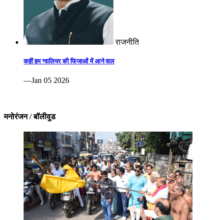
राजनीति
कहीं हम ग्वालियर की फिजाओं में आने वाल
—Jan 05 2026
मनोरंजन / बॉलीवुड