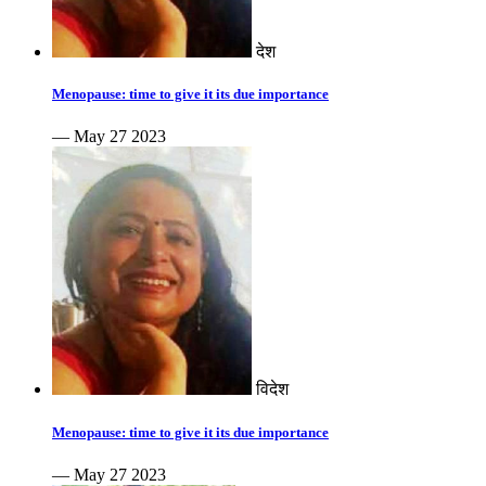
देश
Menopause: time to give it its due importance
— May 27 2023
विदेश
Menopause: time to give it its due importance
— May 27 2023