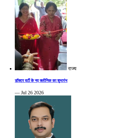
राज्य
डॉक्टर वर्टी के नए क्लीनिक का शुभारंभ
— Jul 26 2026