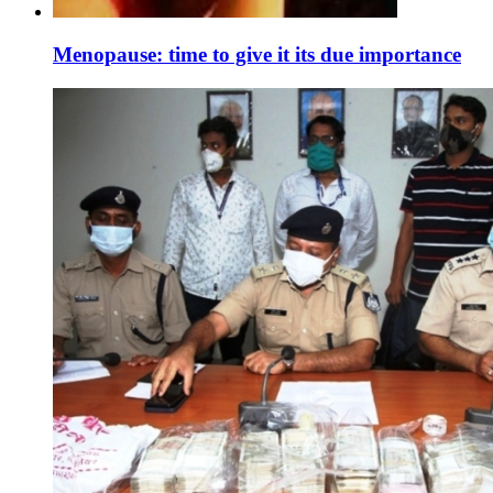
Menopause: time to give it its due importance