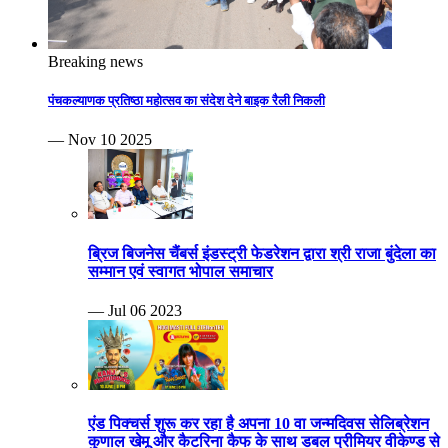
Breaking news
पंचकल्याणक प्रतिष्ठा महोत्सव का संदेश देने बाइक रैली निकली
— Nov 10 2025
ब्रिज बिजनेस चैंबर्स इंडस्ट्री फेडरेशन द्वारा श्री राजा बुंदेला का
सम्मान एवं स्वागत भोपाल समाचार
— Jul 06 2023
एंड पिक्चर्स शुरू कर रहा है अपना 10 वा जन्मदिवस सेलिब्रेशन
कुणाल खेमू और कैटरिना कैफ के साथ डबल प्रीमियर वीकेण्ड से