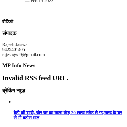
— Feb 13 2022
वीडियो
संपादक
Rajesh Jaiswal
9425401405
rajeshgwl9@gmail.com
MP Info News
Invalid RSS feed URL.
ब्रेकिंग न्यूज़
बेटी की शादी, चोर घर का ताला तोड़ 20 लाख समेट ले गए.ताऊ के घर
से भी बटोरा माल