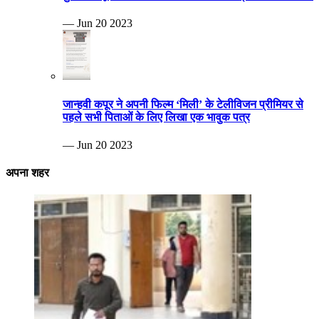
— Jun 20 2023
जान्हवी कपूर ने अपनी फिल्म ‘मिली’ के टेलीविजन प्रीमियर से
पहले सभी पिताओं के लिए लिखा एक भावुक पत्र
— Jun 20 2023
अपना शहर