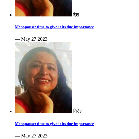
देश
Menopause: time to give it its due importance
— May 27 2023
विदेश
Menopause: time to give it its due importance
— May 27 2023