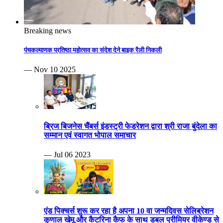
Breaking news
पंचकल्याणक प्रतिष्ठा महोत्सव का संदेश देने बाइक रैली निकली
— Nov 10 2025
ब्रिज बिजनेस चैंबर्स इंडस्ट्री फेडरेशन द्वारा श्री राजा बुंदेला का
सम्मान एवं स्वागत भोपाल समाचार
— Jul 06 2023
एंड पिक्चर्स शुरू कर रहा है अपना 10 वा जन्मदिवस सेलिब्रेशन
कुणाल खेमू और कैटरिना कैफ के साथ डबल प्रीमियर वीकेण्ड से