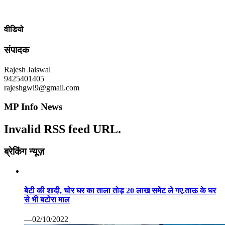
वीडियो
संपादक
Rajesh Jaiswal
9425401405
rajeshgwl9@gmail.com
MP Info News
Invalid RSS feed URL.
ब्रेकिंग न्यूज़
बेटी की शादी, चोर घर का ताला तोड़ 20 लाख समेट ले गए.ताऊ के घर
से भी बटोरा माल
—02/10/2022