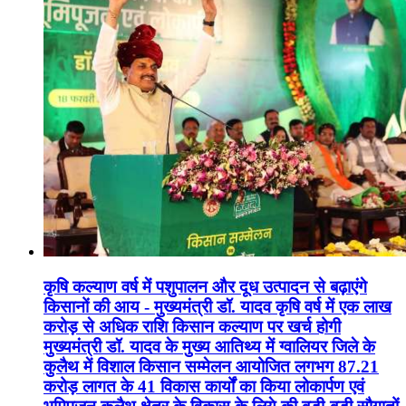
कृषि कल्याण वर्ष में पशुपालन और दूध उत्पादन से बढ़ाएंगे
किसानों की आय - मुख्यमंत्री डॉ. यादव कृषि वर्ष में एक लाख
करोड़ से अधिक राशि किसान कल्याण पर खर्च होगी
मुख्यमंत्री डॉ. यादव के मुख्य आतिथ्य में ग्वालियर जिले के
कुलैथ में विशाल किसान सम्मेलन आयोजित लगभग 87.21
करोड़ लागत के 41 विकास कार्यों का किया लोकार्पण एवं