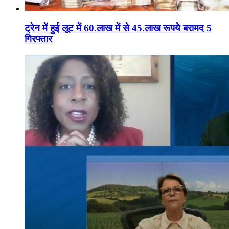
ट्रेन में हुई लूट में 60.लाख में से 45.लाख रूपये बरामद 5
गिरफ्तार