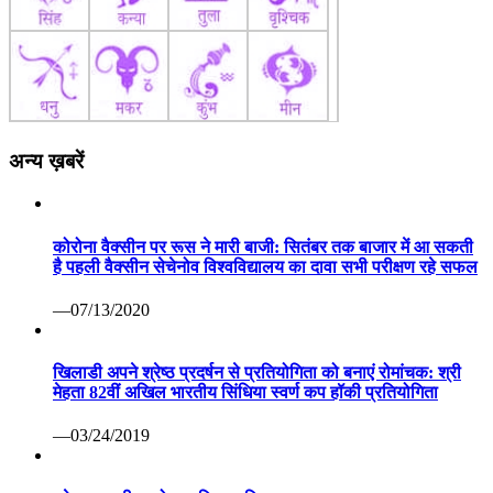
अन्य ख़बरें
कोरोना वैक्सीन पर रूस ने मारी बाजी: सितंबर तक बाजार में आ सकती
है पहली वैक्सीन सेचेनोव विश्वविद्यालय का दावा सभी परीक्षण रहे सफल
—07/13/2020
खिलाडी अपने श्रेष्ठ प्रदर्षन से प्रतियोगिता को बनाएं रोमांचक: श्री
मेहता 82वीं अखिल भारतीय सिंधिया स्वर्ण कप हॉकी प्रतियोगिता
—03/24/2019