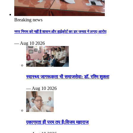
Breaking news
नगर निगम को नहीं है शासन और हाईकोर्ट का डर जनता ने लगाए आरोप
— Aug 10 2026
स्वास्थ्य जागरूकता भी समाजसेवा: डॉ. रश्मि शुक्ला
— Aug 10 2026
एकाग्रता ही परम तप है:विजय महाराज