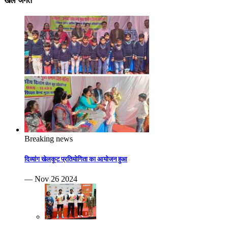
खेल जगत
Breaking news
दिव्यांग खेलकूट प्रतियोगिता का आयोजन हुआ
— Nov 26 2024