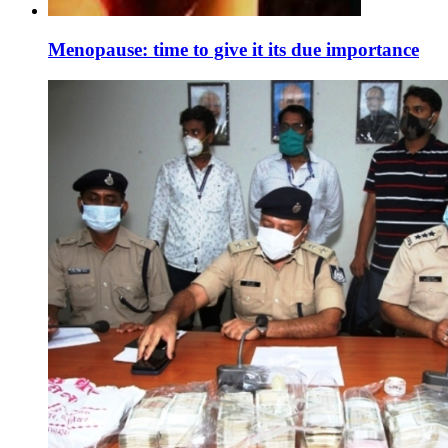
Menopause: time to give it its due importance