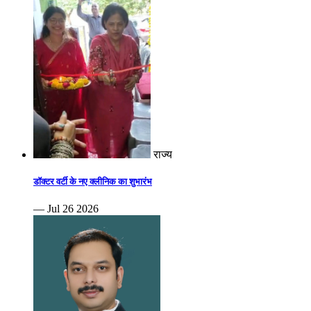
राज्य
डॉक्टर वर्टी के नए क्लीनिक का शुभारंभ
— Jul 26 2026