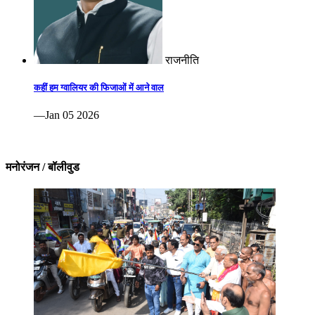
राजनीति
कहीं हम ग्वालियर की फिजाओं में आने वाल
—Jan 05 2026
मनोरंजन / बॉलीवुड