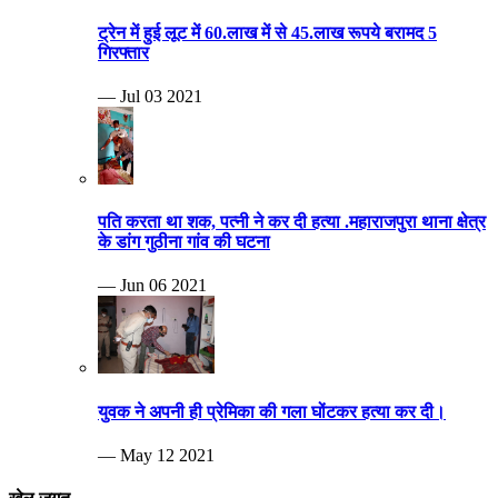
ट्रेन में हुई लूट में 60.लाख में से 45.लाख रूपये बरामद 5
गिरफ्तार
— Jul 03 2021
पति करता था शक, पत्नी ने कर दी हत्या .महाराजपुरा थाना क्षेत्र
के डांग गुठीना गांव की घटना
— Jun 06 2021
युवक ने अपनी ही प्रेमिका की गला घोंटकर हत्या कर दी।
— May 12 2021