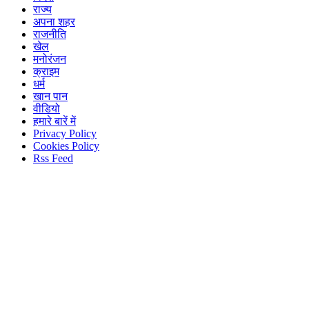
राज्य
अपना शहर
राजनीति
खेल
मनोरंजन
क्राइम
धर्म
खान पान
वीडियो
हमारे बारें में
Privacy Policy
Cookies Policy
Rss Feed