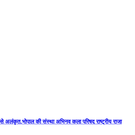
न'' से अलंकृत.भोपाल की संस्था अभिनव कला परिषद राष्ट्रीय राजा