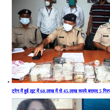
ट्रेन में हुई लूट में 60.लाख में से 45.लाख रूपये बरामद 5 गिरफ