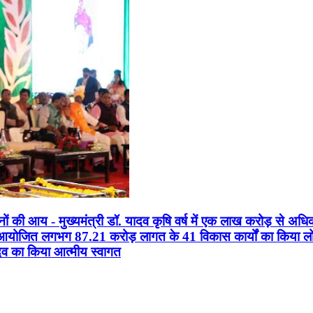
सानों की आय - मुख्यमंत्री डॉ. यादव कृषि वर्ष में एक लाख करोड़ से अधि
न आयोजित लगभग 87.21 करोड़ लागत के 41 विकास कार्यों का किया लोकार
यादव का किया आत्मीय स्वागत