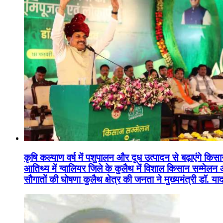
कृषि कल्याण वर्ष में पशुपालन और दूध उत्पादन से बढ़ाएंगे कि
आतिथ्य में ग्वालियर जिले के कुलैथ में विशाल किसान सम्मेल
सौगातों की घोषणा कुलैथ क्षेत्र की जनता ने मुख्यमंत्री डॉ. 