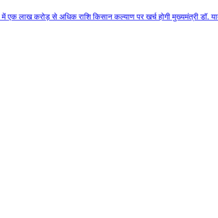
रोड़ से अधिक राशि किसान कल्याण पर खर्च होगी मुख्यमंत्री डॉ. यादव के मुख्य आति