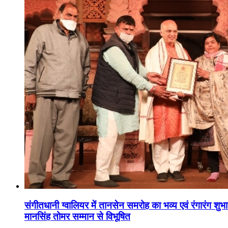
संगीतधानी ग्वालियर में तानसेन समरोह का भव्य एवं रंगारंग शु
मानसिंह तोमर सम्मान से विभूषित