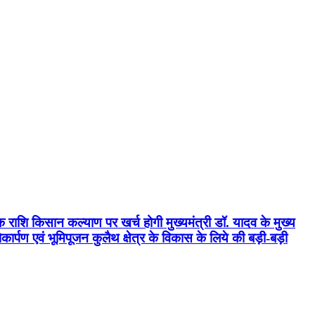
क राशि किसान कल्याण पर खर्च होगी मुख्यमंत्री डॉ. यादव के मुख्य
्पण एवं भूमिपूजन कुलैथ क्षेत्र के विकास के लिये की बड़ी-बड़ी