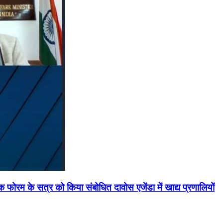
मिक फोरम के सत्र को किया संबोधित दावोस एजेंडा में खाद्य प्रणालियों