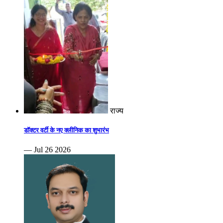
राज्य
डॉक्टर वर्टी के नए क्लीनिक का शुभारंभ
— Jul 26 2026