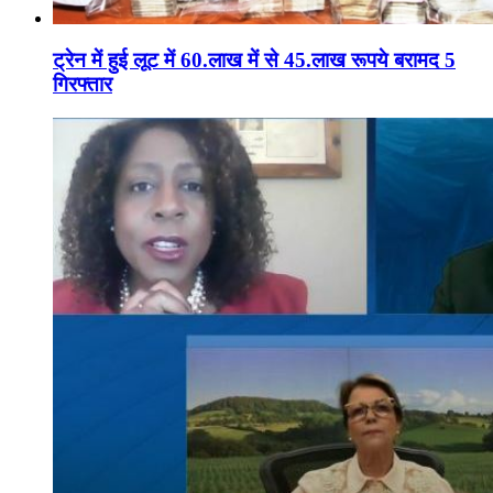
ट्रेन में हुई लूट में 60.लाख में से 45.लाख रूपये बरामद 5
गिरफ्तार