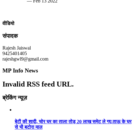
— Feb 13 2022
वीडियो
संपादक
Rajesh Jaiswal
9425401405
rajeshgwl9@gmail.com
MP Info News
Invalid RSS feed URL.
ब्रेकिंग न्यूज़
बेटी की शादी, चोर घर का ताला तोड़ 20 लाख समेट ले गए.ताऊ के घर
से भी बटोरा माल