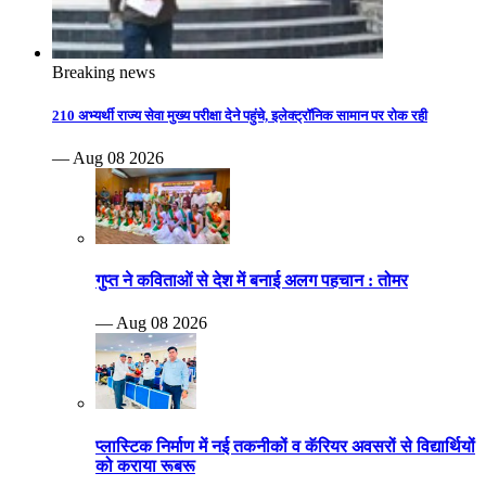
Breaking news
210 अभ्यर्थी राज्य सेवा मुख्य परीक्षा देने पहुंचे, इलेक्ट्रॉनिक सामान पर रोक रही
— Aug 08 2026
गुप्त ने कविताओं से देश में बनाई अलग पहचान : तोमर
— Aug 08 2026
प्लास्टिक निर्माण में नई तकनीकों व कॅरियर अवसरों से विद्यार्थियों
को कराया रूबरू