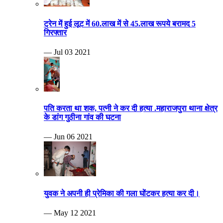
ट्रेन में हुई लूट में 60.लाख में से 45.लाख रूपये बरामद 5
गिरफ्तार
— Jul 03 2021
पति करता था शक, पत्नी ने कर दी हत्या .महाराजपुरा थाना क्षेत्र
के डांग गुठीना गांव की घटना
— Jun 06 2021
युवक ने अपनी ही प्रेमिका की गला घोंटकर हत्या कर दी।
— May 12 2021