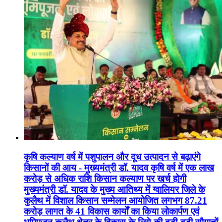
कृषि कल्याण वर्ष में पशुपालन और दूध उत्पादन से बढ़ाएंगे
किसानों की आय - मुख्यमंत्री डॉ. यादव कृषि वर्ष में एक लाख
करोड़ से अधिक राशि किसान कल्याण पर खर्च होगी
मुख्यमंत्री डॉ. यादव के मुख्य आतिथ्य में ग्वालियर जिले के
कुलैथ में विशाल किसान सम्मेलन आयोजित लगभग 87.21
करोड़ लागत के 41 विकास कार्यों का किया लोकार्पण एवं