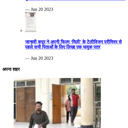
— Jun 20 2023
जान्हवी कपूर ने अपनी फिल्म ‘मिली’ के टेलीविजन प्रीमियर से
पहले सभी पिताओं के लिए लिखा एक भावुक पत्र
— Jun 20 2023
अपना शहर