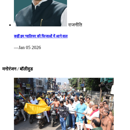
राजनीति
कहीं हम ग्वालियर की फिजाओं में आने वाल
—Jan 05 2026
मनोरंजन / बॉलीवुड