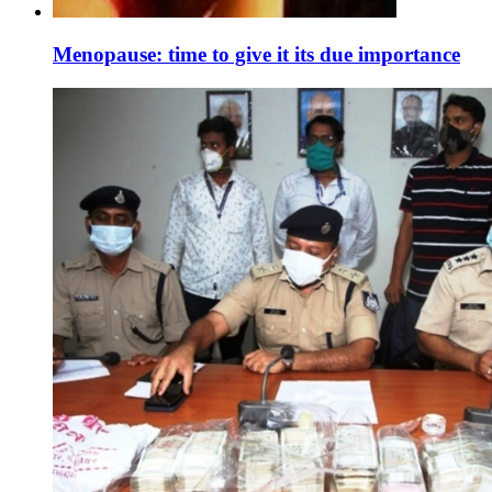
Menopause: time to give it its due importance