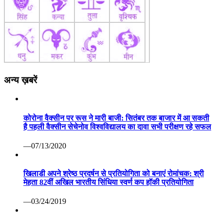
अन्य ख़बरें
कोरोना वैक्सीन पर रूस ने मारी बाजी: सितंबर तक बाजार में आ सकती
है पहली वैक्सीन सेचेनोव विश्वविद्यालय का दावा सभी परीक्षण रहे सफल
—07/13/2020
खिलाडी अपने श्रेष्ठ प्रदर्षन से प्रतियोगिता को बनाएं रोमांचक: श्री
मेहता 82वीं अखिल भारतीय सिंधिया स्वर्ण कप हॉकी प्रतियोगिता
—03/24/2019