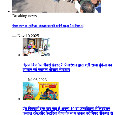
Breaking news
पंचकल्याणक प्रतिष्ठा महोत्सव का संदेश देने बाइक रैली निकली
— Nov 10 2025
ब्रिज बिजनेस चैंबर्स इंडस्ट्री फेडरेशन द्वारा श्री राजा बुंदेला का
सम्मान एवं स्वागत भोपाल समाचार
— Jul 06 2023
एंड पिक्चर्स शुरू कर रहा है अपना 10 वा जन्मदिवस सेलिब्रेशन
कुणाल खेमू और कैटरिना कैफ के साथ डबल प्रीमियर वीकेण्ड से