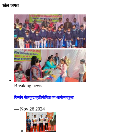
खेल जगत
Breaking news
दिव्यांग खेलकूट प्रतियोगिता का आयोजन हुआ
— Nov 26 2024