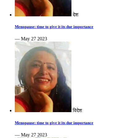
देश
Menopause: time to give it its due importance
— May 27 2023
विदेश
Menopause: time to give it its due importance
— May 27 2023