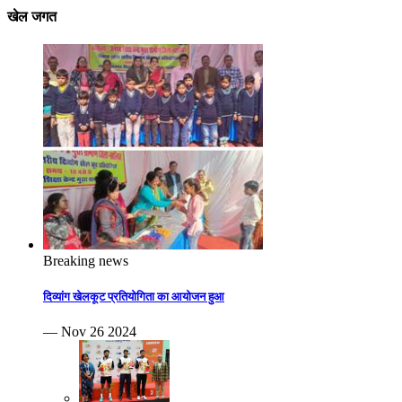
खेल जगत
Breaking news
दिव्यांग खेलकूट प्रतियोगिता का आयोजन हुआ
— Nov 26 2024