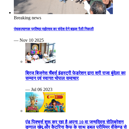
Breaking news
पंचकल्याणक प्रतिष्ठा महोत्सव का संदेश देने बाइक रैली निकली
— Nov 10 2025
ब्रिज बिजनेस चैंबर्स इंडस्ट्री फेडरेशन द्वारा श्री राजा बुंदेला का
सम्मान एवं स्वागत भोपाल समाचार
— Jul 06 2023
एंड पिक्चर्स शुरू कर रहा है अपना 10 वा जन्मदिवस सेलिब्रेशन
कुणाल खेमू और कैटरिना कैफ के साथ डबल प्रीमियर वीकेण्ड से