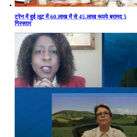
ट्रेन में हुई लूट में 60.लाख में से 45.लाख रूपये बरामद 5
गिरफ्तार