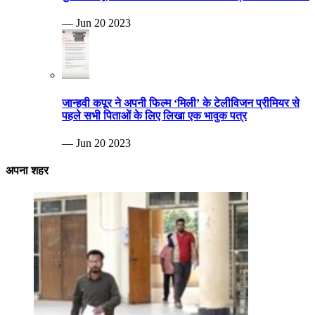
— Jun 20 2023
जान्हवी कपूर ने अपनी फिल्म ‘मिली’ के टेलीविजन प्रीमियर से
पहले सभी पिताओं के लिए लिखा एक भावुक पत्र
— Jun 20 2023
अपना शहर