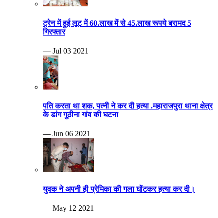
ट्रेन में हुई लूट में 60.लाख में से 45.लाख रूपये बरामद 5
गिरफ्तार
— Jul 03 2021
पति करता था शक, पत्नी ने कर दी हत्या .महाराजपुरा थाना क्षेत्र
के डांग गुठीना गांव की घटना
— Jun 06 2021
युवक ने अपनी ही प्रेमिका की गला घोंटकर हत्या कर दी।
— May 12 2021