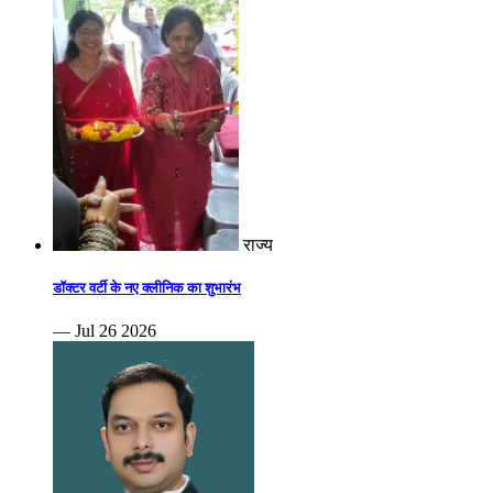
राज्य
डॉक्टर वर्टी के नए क्लीनिक का शुभारंभ
— Jul 26 2026