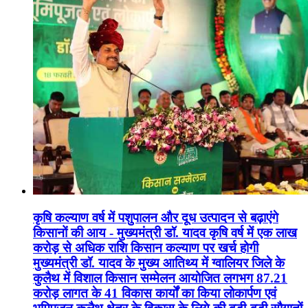
कृषि कल्याण वर्ष में पशुपालन और दूध उत्पादन से बढ़ाएंगे
किसानों की आय - मुख्यमंत्री डॉ. यादव कृषि वर्ष में एक लाख
करोड़ से अधिक राशि किसान कल्याण पर खर्च होगी
मुख्यमंत्री डॉ. यादव के मुख्य आतिथ्य में ग्वालियर जिले के
कुलैथ में विशाल किसान सम्मेलन आयोजित लगभग 87.21
करोड़ लागत के 41 विकास कार्यों का किया लोकार्पण एवं