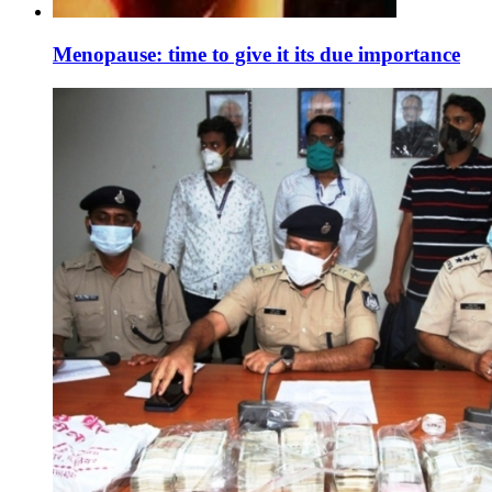
Menopause: time to give it its due importance