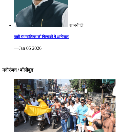
राजनीति
कहीं हम ग्वालियर की फिजाओं में आने वाल
—Jan 05 2026
मनोरंजन / बॉलीवुड