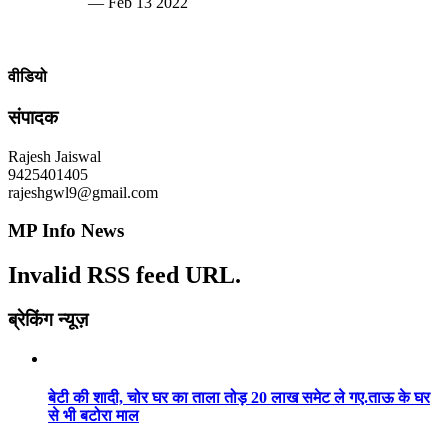
— Feb 13 2022
वीडियो
संपादक
Rajesh Jaiswal
9425401405
rajeshgwl9@gmail.com
MP Info News
Invalid RSS feed URL.
ब्रेकिंग न्यूज़
बेटी की शादी, चोर घर का ताला तोड़ 20 लाख समेट ले गए.ताऊ के घर
से भी बटोरा माल