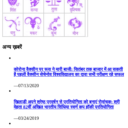
अन्य ख़बरें
कोरोना वैक्सीन पर रूस ने मारी बाजी: सितंबर तक बाजार में आ सकती
है पहली वैक्सीन सेचेनोव विश्वविद्यालय का दावा सभी परीक्षण रहे सफल
—07/13/2020
खिलाडी अपने श्रेष्ठ प्रदर्षन से प्रतियोगिता को बनाएं रोमांचक: श्री
मेहता 82वीं अखिल भारतीय सिंधिया स्वर्ण कप हॉकी प्रतियोगिता
—03/24/2019