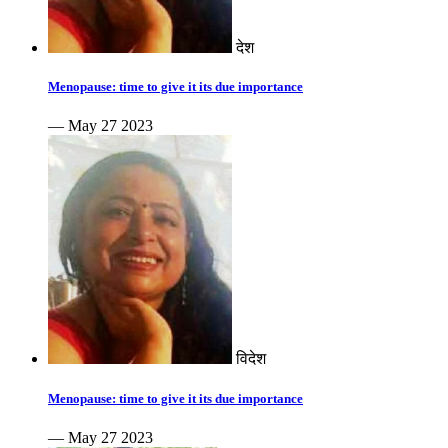
देश
Menopause: time to give it its due importance
— May 27 2023
विदेश
Menopause: time to give it its due importance
— May 27 2023