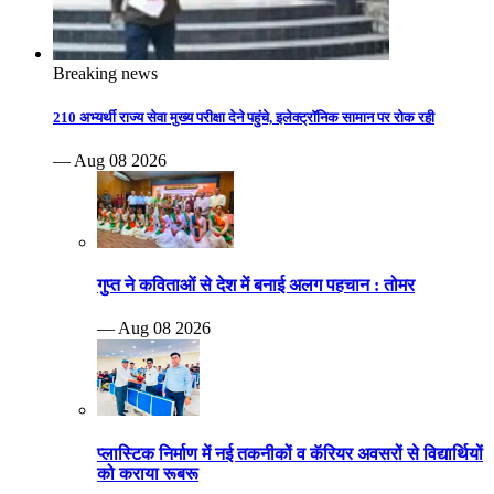
Breaking news
210 अभ्यर्थी राज्य सेवा मुख्य परीक्षा देने पहुंचे, इलेक्ट्रॉनिक सामान पर रोक रही
— Aug 08 2026
गुप्त ने कविताओं से देश में बनाई अलग पहचान : तोमर
— Aug 08 2026
प्लास्टिक निर्माण में नई तकनीकों व कॅरियर अवसरों से विद्यार्थियों
को कराया रूबरू