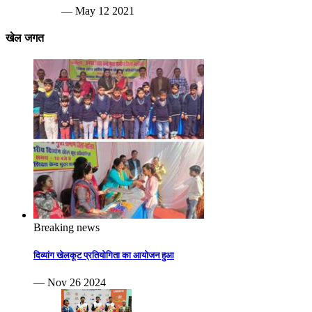
— May 12 2021
खेल जगत
Breaking news
दिव्यांग खेलकूट प्रतियोगिता का आयोजन हुआ
— Nov 26 2024