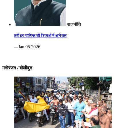
राजनीति
कहीं हम ग्वालियर की फिजाओं में आने वाल
—Jan 05 2026
मनोरंजन / बॉलीवुड