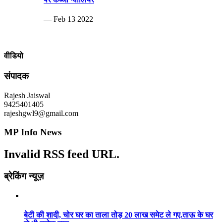
— Feb 13 2022
वीडियो
संपादक
Rajesh Jaiswal
9425401405
rajeshgwl9@gmail.com
MP Info News
Invalid RSS feed URL.
ब्रेकिंग न्यूज़
बेटी की शादी, चोर घर का ताला तोड़ 20 लाख समेट ले गए.ताऊ के घर