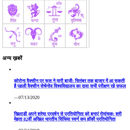
अन्य ख़बरें
कोरोना वैक्सीन पर रूस ने मारी बाजी: सितंबर तक बाजार में आ सकती
है पहली वैक्सीन सेचेनोव विश्वविद्यालय का दावा सभी परीक्षण रहे सफल
—07/13/2020
खिलाडी अपने श्रेष्ठ प्रदर्षन से प्रतियोगिता को बनाएं रोमांचक: श्री
मेहता 82वीं अखिल भारतीय सिंधिया स्वर्ण कप हॉकी प्रतियोगिता