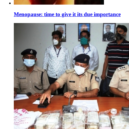
Menopause: time to give it its due importance