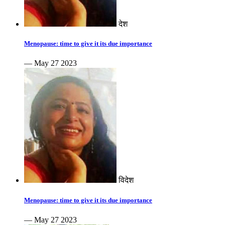
देश
Menopause: time to give it its due importance
— May 27 2023
विदेश
Menopause: time to give it its due importance
— May 27 2023