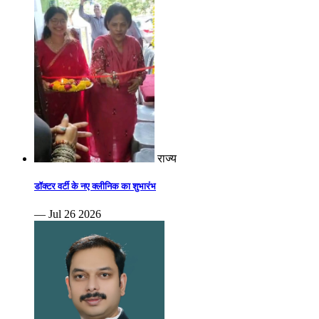
राज्य
डॉक्टर वर्टी के नए क्लीनिक का शुभारंभ
— Jul 26 2026