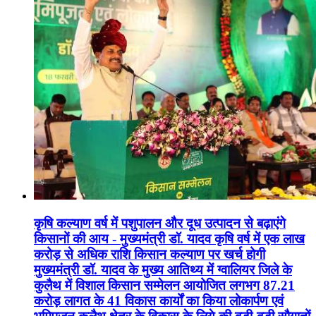
कृषि कल्याण वर्ष में पशुपालन और दूध उत्पादन से बढ़ाएंगे
किसानों की आय - मुख्यमंत्री डॉ. यादव कृषि वर्ष में एक लाख
करोड़ से अधिक राशि किसान कल्याण पर खर्च होगी
मुख्यमंत्री डॉ. यादव के मुख्य आतिथ्य में ग्वालियर जिले के
कुलैथ में विशाल किसान सम्मेलन आयोजित लगभग 87.21
करोड़ लागत के 41 विकास कार्यों का किया लोकार्पण एवं