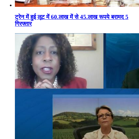
ट्रेन में हुई लूट में 60.लाख में से 45.लाख रूपये बरामद 5
गिरफ्तार