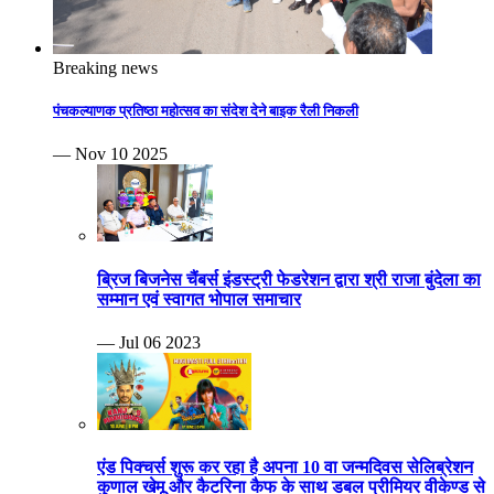
Breaking news
पंचकल्याणक प्रतिष्ठा महोत्सव का संदेश देने बाइक रैली निकली
— Nov 10 2025
ब्रिज बिजनेस चैंबर्स इंडस्ट्री फेडरेशन द्वारा श्री राजा बुंदेला का
सम्मान एवं स्वागत भोपाल समाचार
— Jul 06 2023
एंड पिक्चर्स शुरू कर रहा है अपना 10 वा जन्मदिवस सेलिब्रेशन
कुणाल खेमू और कैटरिना कैफ के साथ डबल प्रीमियर वीकेण्ड से