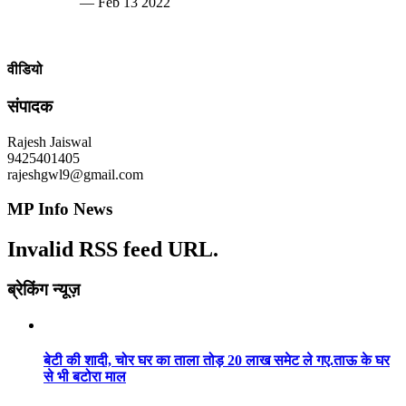
— Feb 13 2022
वीडियो
संपादक
Rajesh Jaiswal
9425401405
rajeshgwl9@gmail.com
MP Info News
Invalid RSS feed URL.
ब्रेकिंग न्यूज़
बेटी की शादी, चोर घर का ताला तोड़ 20 लाख समेट ले गए.ताऊ के घर
से भी बटोरा माल