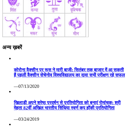
अन्य ख़बरें
कोरोना वैक्सीन पर रूस ने मारी बाजी: सितंबर तक बाजार में आ सकती
है पहली वैक्सीन सेचेनोव विश्वविद्यालय का दावा सभी परीक्षण रहे सफल
—07/13/2020
खिलाडी अपने श्रेष्ठ प्रदर्षन से प्रतियोगिता को बनाएं रोमांचक: श्री
मेहता 82वीं अखिल भारतीय सिंधिया स्वर्ण कप हॉकी प्रतियोगिता
—03/24/2019