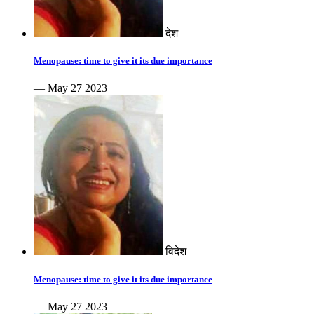
देश
Menopause: time to give it its due importance
— May 27 2023
विदेश
Menopause: time to give it its due importance
— May 27 2023